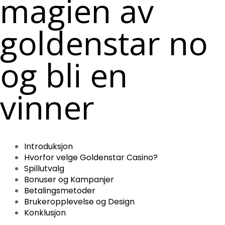
magien av
goldenstar no
og bli en
vinner
Introduksjon
Hvorfor velge Goldenstar Casino?
Spillutvalg
Bonuser og Kampanjer
Betalingsmetoder
Brukeropplevelse og Design
Konklusjon