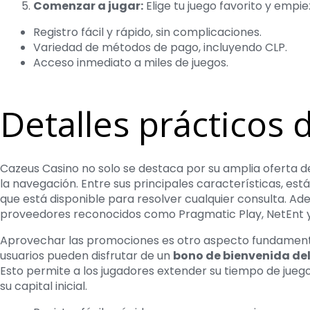
Comenzar a jugar:
Elige tu juego favorito y empie
Registro fácil y rápido, sin complicaciones.
Variedad de métodos de pago, incluyendo CLP.
Acceso inmediato a miles de juegos.
Detalles prácticos
Cazeus Casino no solo se destaca por su amplia oferta de
la navegación. Entre sus principales características, está
que está disponible para resolver cualquier consulta. Ade
proveedores reconocidos como Pragmatic Play, NetEnt y E
Aprovechar las promociones es otro aspecto fundamental
usuarios pueden disfrutar de un
bono de bienvenida de
Esto permite a los jugadores extender su tiempo de jueg
su capital inicial.