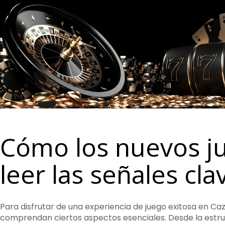
Cómo los nuevos j
leer las señales cla
Para disfrutar de una experiencia de juego exitosa en Ca
comprendan ciertos aspectos esenciales. Desde la estru